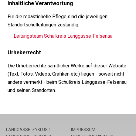
Inhaltliche Verantwortung
Für die redaktionelle Pflege sind die jeweiligen
Standortschulleitungen zuständig.
→ Leitungsteam Schulkreis Länggasse-Felsenau
Urheberrecht
Die Urheberrechte sämtlicher Werke auf dieser Website
(Text, Fotos, Videos, Grafiken etc.) liegen - soweit nicht
anders vermerkt - beim Schulkreis Länggasse-Felsenau
und seinen Standorten.
LÄNGGASSE: ZYKLUS 1
IMPRESSUM