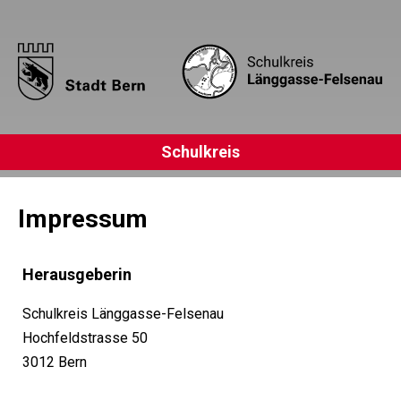
Schulkreis
Impressum
Herausgeberin
Schulkreis Länggasse-Felsenau
Hochfeldstrasse 50
3012 Bern