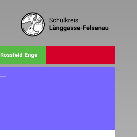
Rossfeld-Enge