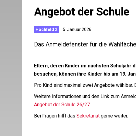
Angebot der Schule
Hochfeld 2
5. Januar 2026
Das Anmeldefenster für die Wahlfäche
Eltern, deren Kinder im nächsten Schuljahr di
besuchen, können ihre Kinder bis am 19. Ja
Pro Kind sind maximal zwei Angebote wählbar. Di
Weitere Informationen und den Link zum Anmelde
Angebot der Schule 26/27
Bei Fragen hilft das
Sekretariat
gerne weiter.