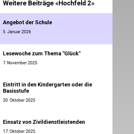
Weitere Beiträge «Hochfeld 2»
Angebot der Schule
5. Januar 2026
Lesewoche zum Thema "Glück"
7. November 2025
Eintritt in den Kindergarten oder die
Basisstufe
20. Oktober 2025
Einsatz von Zivildienstleistenden
17. Oktober 2025