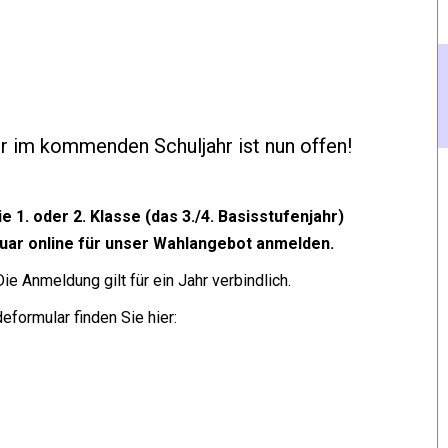
r im kommenden Schuljahr ist nun offen!
e 1. oder 2. Klasse (das 3./4. Basisstufenjahr)
nuar online für unser Wahlangebot anmelden.
e Anmeldung gilt für ein Jahr verbindlich.
formular finden Sie hier: