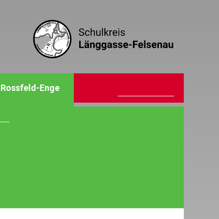
Rossfeld-Enge