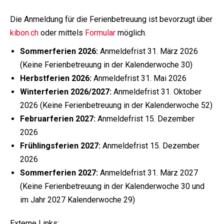
Die Anmeldung für die Ferienbetreuung ist bevorzugt über
kibon.ch
oder mittels
Formular
möglich.
Sommerferien 2026:
Anmeldefrist 31. März 2026
(Keine Ferienbetreuung in der Kalenderwoche 30)
Herbstferien 2026:
Anmeldefrist 31. Mai 2026
Winterferien 2026/2027:
Anmeldefrist 31. Oktober
2026 (Keine Ferienbetreuung in der Kalenderwoche 52)
Februarferien 2027:
Anmeldefrist 15. Dezember
2026
Frühlingsferien 2027:
Anmeldefrist 15. Dezember
2026
Sommerferien 2027:
Anmeldefrist 31. März 2027
(Keine Ferienbetreuung in der Kalenderwoche 30 und
im Jahr 2027 Kalenderwoche 29)
Externe Links: