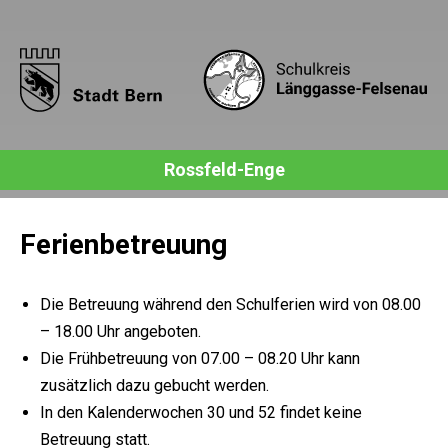
Rossfeld-Enge
Ferienbetreuung
Die Betreuung während den Schulferien wird von 08.00
– 18.00 Uhr angeboten.
Die Frühbetreuung von 07.00 – 08.20 Uhr kann
zusätzlich dazu gebucht werden.
In den Kalenderwochen 30 und 52 findet keine
Betreuung statt.