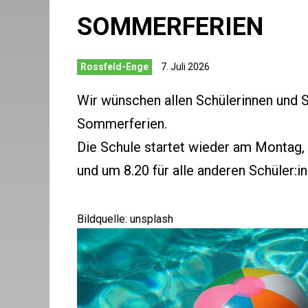
SOMMERFERIEN
Rossfeld-Enge
7. Juli 2026
Wir wünschen allen Schülerinnen und S
Sommerferien.
Die Schule startet wieder am Montag, 
und um 8.20 für alle anderen Schüler:in
Bildquelle: unsplash