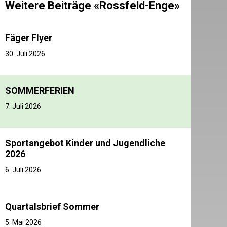
Weitere Beiträge «Rossfeld-Enge»
Fäger Flyer
30. Juli 2026
SOMMERFERIEN
7. Juli 2026
Sportangebot Kinder und Jugendliche
2026
6. Juli 2026
Quartalsbrief Sommer
5. Mai 2026