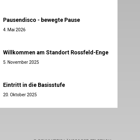
Pausendisco - bewegte Pause
4. Mai 2026
Willkommen am Standort Rossfeld-Enge
5. November 2025
Eintritt in die Basisstufe
20. Oktober 2025