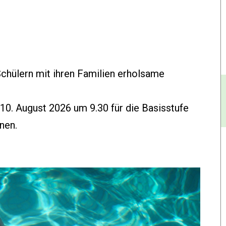
chülern mit ihren Familien erholsame
10. August 2026 um 9.30 für die Basisstufe
nen.