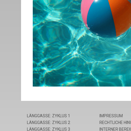
LÄNGGASSE: ZYKLUS 1
IMPRESSUM
LÄNGGASSE: ZYKLUS 2
RECHTLICHE HIN
LÄNGGASSE: ZYKLUS 3
INTERNER BEREI