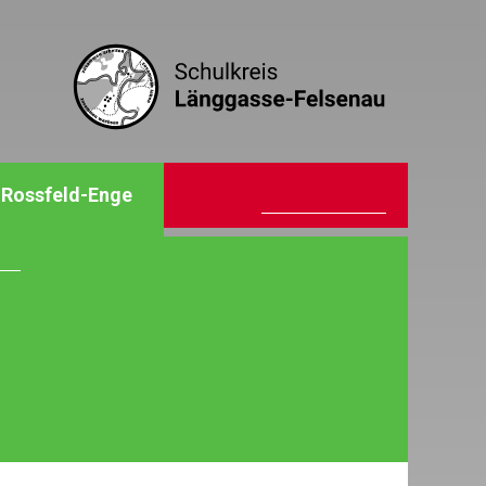
Rossfeld-Enge